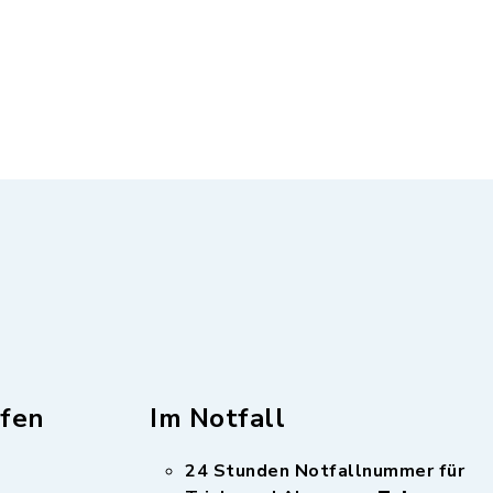
fen
Im Notfall
24 Stunden Notfallnummer für