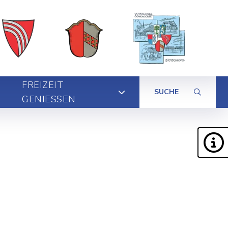
FREIZEIT
SUCHE
GENIESSEN