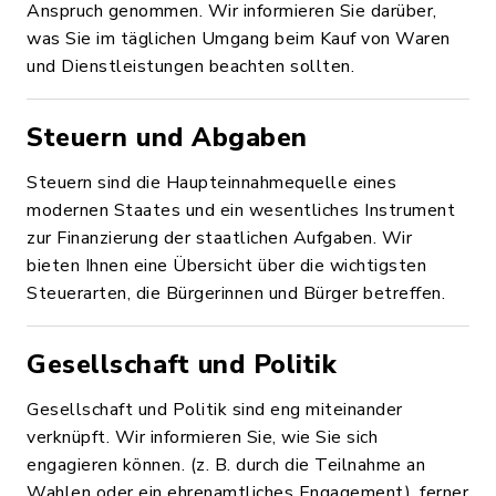
Anspruch genommen. Wir informieren Sie darüber,
was Sie im täglichen Umgang beim Kauf von Waren
und Dienstleistungen beachten sollten.
Steuern und Abgaben
Steuern sind die Haupteinnahmequelle eines
modernen Staates und ein wesentliches Instrument
zur Finanzierung der staatlichen Aufgaben. Wir
bieten Ihnen eine Übersicht über die wichtigsten
Steuerarten, die Bürgerinnen und Bürger betreffen.
Gesellschaft und Politik
Gesellschaft und Politik sind eng miteinander
verknüpft. Wir informieren Sie, wie Sie sich
engagieren können. (z. B. durch die Teilnahme an
Wahlen oder ein ehrenamtliches Engagement), ferner