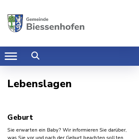
Lebenslagen
Geburt
Sie erwarten ein Baby? Wir informieren Sie darüber,
was Sie vor und nach der Geburt beachten sollten,