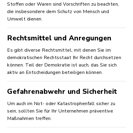
Stoffen oder Waren sind Vorschriften zu beachten,
die insbesondere dem Schutz von Mensch und
Umwelt dienen.
Rechtsmittel und Anregungen
Es gibt diverse Rechtsmittel, mit denen Sie im
demokratischen Rechtsstaat Ihr Recht durchsetzen
können. Teil der Demokratie ist auch, das Sie sich
aktiv an Entscheidungen beteiligen können.
Gefahrenabwehr und Sicherheit
Um auch im Not- oder Katastrophenfall sicher zu
sein, sollten Sie für Ihr Unternehmen präventive
Maßnahmen treffen.