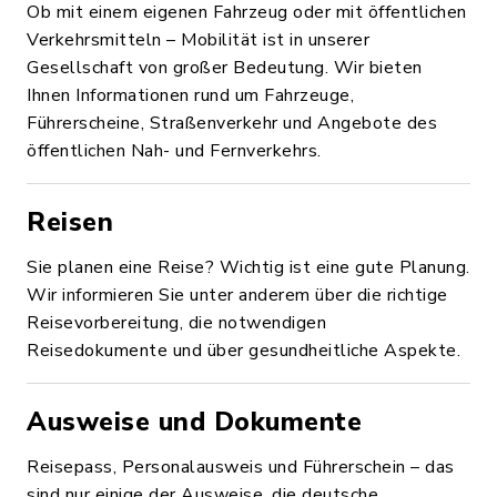
Ob mit einem eigenen Fahrzeug oder mit öffentlichen
Verkehrsmitteln – Mobilität ist in unserer
Gesellschaft von großer Bedeutung. Wir bieten
Ihnen Informationen rund um Fahrzeuge,
Führerscheine, Straßenverkehr und Angebote des
öffentlichen Nah- und Fernverkehrs.
Reisen
Sie planen eine Reise? Wichtig ist eine gute Planung.
Wir informieren Sie unter anderem über die richtige
Reisevorbereitung, die notwendigen
Reisedokumente und über gesundheitliche Aspekte.
Ausweise und Dokumente
Reisepass, Personalausweis und Führerschein – das
sind nur einige der Ausweise, die deutsche