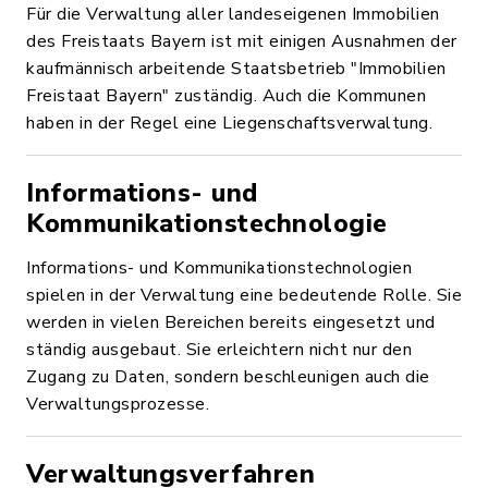
Für die Verwaltung aller landeseigenen Immobilien
des Freistaats Bayern ist mit einigen Ausnahmen der
kaufmännisch arbeitende Staatsbetrieb "Immobilien
Freistaat Bayern" zuständig. Auch die Kommunen
haben in der Regel eine Liegenschaftsverwaltung.
Informations- und
Kommunikationstechnologie
Informations- und Kommunikationstechnologien
spielen in der Verwaltung eine bedeutende Rolle. Sie
werden in vielen Bereichen bereits eingesetzt und
ständig ausgebaut. Sie erleichtern nicht nur den
Zugang zu Daten, sondern beschleunigen auch die
Verwaltungsprozesse.
Verwaltungsverfahren