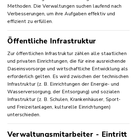
Methoden. Die Verwaltungen suchen laufend nach
Verbesserungen, um ihre Aufgaben effektiv und
effizient zu erfüllen.
Öffentliche Infrastruktur
Zur öffentlichen Infrastruktur zählen alle staatlichen
und privaten Einrichtungen, die für eine ausreichende
Daseinsvorsorge und wirtschaftliche Entwicklung als
erforderlich gelten. Es wird zwischen der technischen
Infrastruktur (z. B. Einrichtungen der Energie- und
Wasserversorgung, der Entsorgung) und sozialen
Infrastruktur (z. B. Schulen, Krankenhäuser, Sport-
und Freizeitanlagen, kulturelle Einrichtungen)
unterschieden.
Verwaltungsmitarbeiter - Eintritt