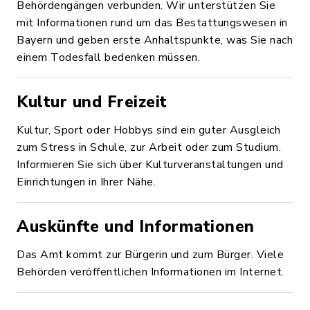
Behördengängen verbunden. Wir unterstützen Sie
mit Informationen rund um das Bestattungswesen in
Bayern und geben erste Anhaltspunkte, was Sie nach
einem Todesfall bedenken müssen.
Kultur und Freizeit
Kultur, Sport oder Hobbys sind ein guter Ausgleich
zum Stress in Schule, zur Arbeit oder zum Studium.
Informieren Sie sich über Kulturveranstaltungen und
Einrichtungen in Ihrer Nähe.
Auskünfte und Informationen
Das Amt kommt zur Bürgerin und zum Bürger. Viele
Behörden veröffentlichen Informationen im Internet.