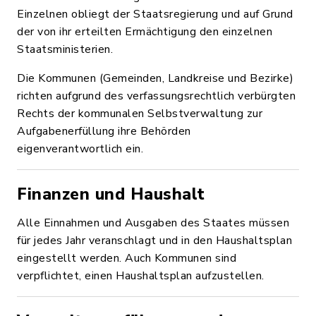
Einzelnen obliegt der Staatsregierung und auf Grund
der von ihr erteilten Ermächtigung den einzelnen
Staatsministerien.
Die Kommunen (Gemeinden, Landkreise und Bezirke)
richten aufgrund des verfassungsrechtlich verbürgten
Rechts der kommunalen Selbstverwaltung zur
Aufgabenerfüllung ihre Behörden
eigenverantwortlich ein.
Finanzen und Haushalt
Alle Einnahmen und Ausgaben des Staates müssen
für jedes Jahr veranschlagt und in den Haushaltsplan
eingestellt werden. Auch Kommunen sind
verpflichtet, einen Haushaltsplan aufzustellen.