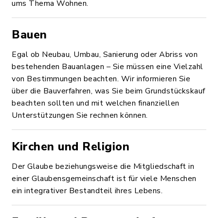
ums Thema Wohnen.
Bauen
Egal ob Neubau, Umbau, Sanierung oder Abriss von
bestehenden Bauanlagen – Sie müssen eine Vielzahl
von Bestimmungen beachten. Wir informieren Sie
über die Bauverfahren, was Sie beim Grundstückskauf
beachten sollten und mit welchen finanziellen
Unterstützungen Sie rechnen können.
Kirchen und Religion
Der Glaube beziehungsweise die Mitgliedschaft in
einer Glaubensgemeinschaft ist für viele Menschen
ein integrativer Bestandteil ihres Lebens.