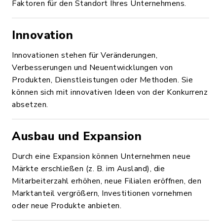
Faktoren für den Standort Ihres Unternehmens.
Innovation
Innovationen stehen für Veränderungen,
Verbesserungen und Neuentwicklungen von
Produkten, Dienstleistungen oder Methoden. Sie
können sich mit innovativen Ideen von der Konkurrenz
absetzen.
Ausbau und Expansion
Durch eine Expansion können Unternehmen neue
Märkte erschließen (z. B. im Ausland), die
Mitarbeiterzahl erhöhen, neue Filialen eröffnen, den
Marktanteil vergrößern, Investitionen vornehmen
oder neue Produkte anbieten.