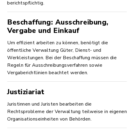
berichtspflichtig.
Beschaffung: Ausschreibung,
Vergabe und Einkauf
Um effizient arbeiten zu können, benötigt die
öffentliche Verwaltung Güter, Dienst- und
Werkleistungen. Bei der Beschaffung müssen die
Regeln für Ausschreibungsverfahren sowie
Vergaberichtlinien beachtet werden.
Justiziariat
Juristinnen und Juristen bearbeiten die
Rechtsprobleme der Verwaltung teilweise in eigenen
Organisationseinheiten von Behörden.