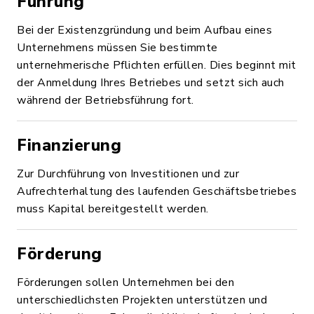
Führung
Bei der Existenzgründung und beim Aufbau eines
Unternehmens müssen Sie bestimmte
unternehmerische Pflichten erfüllen. Dies beginnt mit
der Anmeldung Ihres Betriebes und setzt sich auch
während der Betriebsführung fort.
Finanzierung
Zur Durchführung von Investitionen und zur
Aufrechterhaltung des laufenden Geschäftsbetriebes
muss Kapital bereitgestellt werden.
Förderung
Förderungen sollen Unternehmen bei den
unterschiedlichsten Projekten unterstützen und