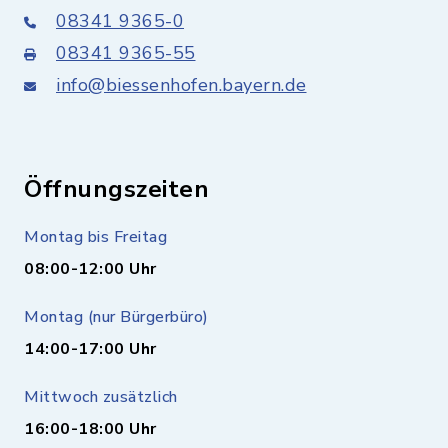
08341 9365-0
08341 9365-55
info@biessenhofen.bayern.de
Öffnungszeiten
Montag bis Freitag
08:00-12:00 Uhr
Montag (nur Bürgerbüro)
14:00-17:00 Uhr
Mittwoch zusätzlich
16:00-18:00 Uhr