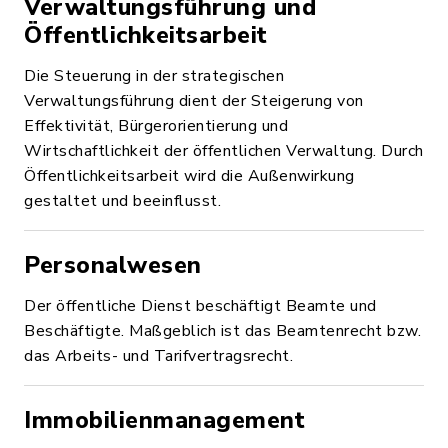
Verwaltungsführung und
Öffentlichkeitsarbeit
Die Steuerung in der strategischen
Verwaltungsführung dient der Steigerung von
Effektivität, Bürgerorientierung und
Wirtschaftlichkeit der öffentlichen Verwaltung. Durch
Öffentlichkeitsarbeit wird die Außenwirkung
gestaltet und beeinflusst.
Personalwesen
Der öffentliche Dienst beschäftigt Beamte und
Beschäftigte. Maßgeblich ist das Beamtenrecht bzw.
das Arbeits- und Tarifvertragsrecht.
Immobilienmanagement