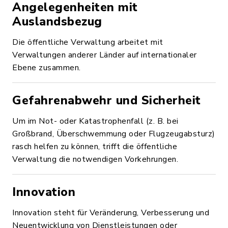
Angelegenheiten mit
Auslandsbezug
Die öffentliche Verwaltung arbeitet mit
Verwaltungen anderer Länder auf internationaler
Ebene zusammen.
Gefahrenabwehr und Sicherheit
Um im Not- oder Katastrophenfall (z. B. bei
Großbrand, Überschwemmung oder Flugzeugabsturz)
rasch helfen zu können, trifft die öffentliche
Verwaltung die notwendigen Vorkehrungen.
Innovation
Innovation steht für Veränderung, Verbesserung und
Neuentwicklung von Dienstleistungen oder