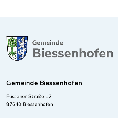
Gemeinde Biessenhofen
Füssener Straße 12
87640 Biessenhofen