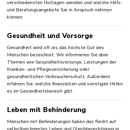
verschiedensten Notlagen wenden und welche Hilfs-
und Beratungsangebote Sie in Anspruch nehmen
können.
Gesundheit und Vorsorge
Gesundheit wird oft als das höchste Gut des
Menschen bezeichnet. Wir informieren Sie über
Themen wie Gesundheitsvorsorge, Leistungen der
Kranken- und Pflegeversicherung oder
gesundheitlichen Verbraucherschutz. Außerdem
erfahren Sie, welche finanziellen und sonstigen Hilfen
es im Gesundheitsbereich gibt.
Leben mit Behinderung
Menschen mit Behinderungen haben das Recht auf
selbstbestimmtes Leben und Gleichberechtigung in