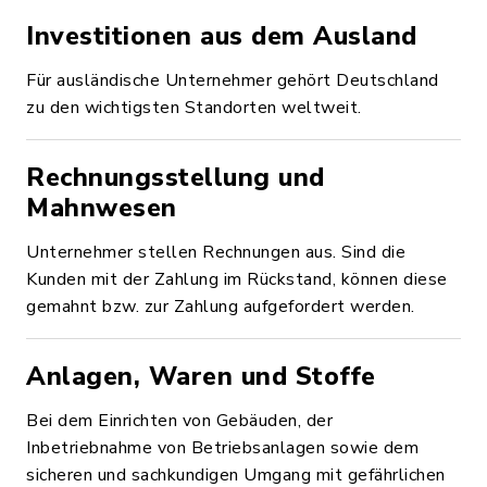
Investitionen aus dem Ausland
Für ausländische Unternehmer gehört Deutschland
zu den wichtigsten Standorten weltweit.
Rechnungsstellung und
Mahnwesen
Unternehmer stellen Rechnungen aus. Sind die
Kunden mit der Zahlung im Rückstand, können diese
gemahnt bzw. zur Zahlung aufgefordert werden.
Anlagen, Waren und Stoffe
Bei dem Einrichten von Gebäuden, der
Inbetriebnahme von Betriebsanlagen sowie dem
sicheren und sachkundigen Umgang mit gefährlichen