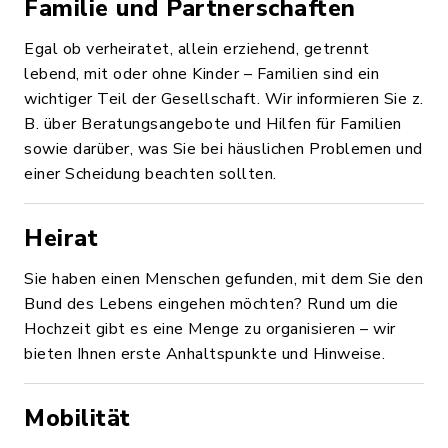
Familie und Partnerschaften
Egal ob verheiratet, allein erziehend, getrennt
lebend, mit oder ohne Kinder – Familien sind ein
wichtiger Teil der Gesellschaft. Wir informieren Sie z.
B. über Beratungsangebote und Hilfen für Familien
sowie darüber, was Sie bei häuslichen Problemen und
einer Scheidung beachten sollten.
Heirat
Sie haben einen Menschen gefunden, mit dem Sie den
Bund des Lebens eingehen möchten? Rund um die
Hochzeit gibt es eine Menge zu organisieren – wir
bieten Ihnen erste Anhaltspunkte und Hinweise.
Mobilität