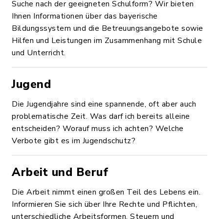
Suche nach der geeigneten Schulform? Wir bieten
Ihnen Informationen über das bayerische
Bildungssystem und die Betreuungsangebote sowie
Hilfen und Leistungen im Zusammenhang mit Schule
und Unterricht.
Jugend
Die Jugendjahre sind eine spannende, oft aber auch
problematische Zeit. Was darf ich bereits alleine
entscheiden? Worauf muss ich achten? Welche
Verbote gibt es im Jugendschutz?
Arbeit und Beruf
Die Arbeit nimmt einen großen Teil des Lebens ein.
Informieren Sie sich über Ihre Rechte und Pflichten,
unterschiedliche Arbeitsformen, Steuern und