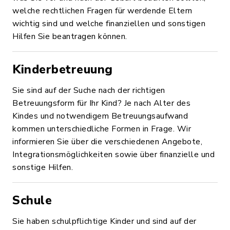
welche rechtlichen Fragen für werdende Eltern
wichtig sind und welche finanziellen und sonstigen
Hilfen Sie beantragen können.
Kinderbetreuung
Sie sind auf der Suche nach der richtigen
Betreuungsform für Ihr Kind? Je nach Alter des
Kindes und notwendigem Betreuungsaufwand
kommen unterschiedliche Formen in Frage. Wir
informieren Sie über die verschiedenen Angebote,
Integrationsmöglichkeiten sowie über finanzielle und
sonstige Hilfen.
Schule
Sie haben schulpflichtige Kinder und sind auf der