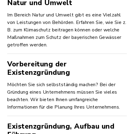
Natur und Umwelt
Im Bereich Natur und Umwelt gibt es eine Vielzahl
von Leistungen von Behörden. Erfahren Sie, wie Sie z.
B. zum Klimaschutz beitragen können oder welche
Maßnahmen zum Schutz der bayerischen Gewässer
getroffen werden.
Vorbereitung der
Existenzgründung
Möchten Sie sich selbstständig machen? Bei der
Gründung eines Unternehmens müssen Sie vieles
beachten. Wir bieten Ihnen umfangreiche
Informationen für die Planung Ihres Unternehmens.
Existenzgründung, Aufbau und