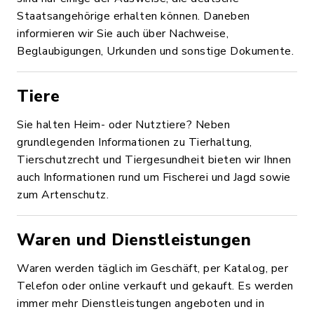
Staatsangehörige erhalten können. Daneben
informieren wir Sie auch über Nachweise,
Beglaubigungen, Urkunden und sonstige Dokumente.
Tiere
Sie halten Heim- oder Nutztiere? Neben
grundlegenden Informationen zu Tierhaltung,
Tierschutzrecht und Tiergesundheit bieten wir Ihnen
auch Informationen rund um Fischerei und Jagd sowie
zum Artenschutz.
Waren und Dienstleistungen
Waren werden täglich im Geschäft, per Katalog, per
Telefon oder online verkauft und gekauft. Es werden
immer mehr Dienstleistungen angeboten und in