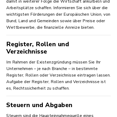
damit in weiterer Folge die Wirtschaft ankurbeln und
Arbeitsplätze schaffen. Informieren Sie sich über die
wichtigsten Förderungen der Europäischen Union, von
Bund, Land und Gemeinden sowie über Preise oder
Wettbewerbe, die finanzielle Anreize bieten.
Register, Rollen und
Verzeichnisse
Im Rahmen der Existenzgründung müssen Sie Ihr
Unternehmen – je nach Branche – in bestimmte
Register, Rollen oder Verzeichnisse eintragen lassen.
Aufgabe der Register, Rollen und Verzeichnisse ist
es, Rechtssicherheit zu schaffen.
Steuern und Abgaben
Steuern sind die Haupteinnahmequelle eines