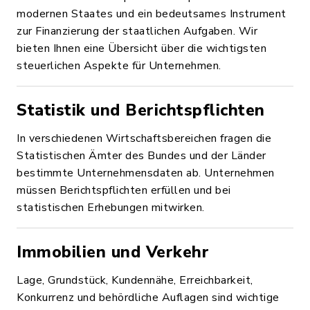
modernen Staates und ein bedeutsames Instrument
zur Finanzierung der staatlichen Aufgaben. Wir
bieten Ihnen eine Übersicht über die wichtigsten
steuerlichen Aspekte für Unternehmen.
Statistik und Berichtspflichten
In verschiedenen Wirtschaftsbereichen fragen die
Statistischen Ämter des Bundes und der Länder
bestimmte Unternehmensdaten ab. Unternehmen
müssen Berichtspflichten erfüllen und bei
statistischen Erhebungen mitwirken.
Immobilien und Verkehr
Lage, Grundstück, Kundennähe, Erreichbarkeit,
Konkurrenz und behördliche Auflagen sind wichtige