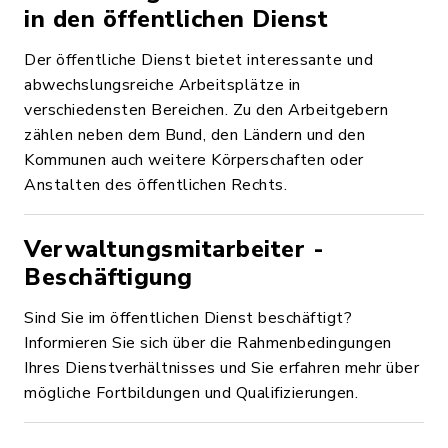
in den öffentlichen Dienst
Der öffentliche Dienst bietet interessante und
abwechslungsreiche Arbeitsplätze in
verschiedensten Bereichen. Zu den Arbeitgebern
zählen neben dem Bund, den Ländern und den
Kommunen auch weitere Körperschaften oder
Anstalten des öffentlichen Rechts.
Verwaltungsmitarbeiter -
Beschäftigung
Sind Sie im öffentlichen Dienst beschäftigt?
Informieren Sie sich über die Rahmenbedingungen
Ihres Dienstverhältnisses und Sie erfahren mehr über
mögliche Fortbildungen und Qualifizierungen.