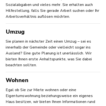
Sozialabgaben und vieles mehr. Sie erhalten auch
Hilfestellung, falls Sie gerade Arbeit suchen oder Ihr
Arbeitsverhältnis auflösen möchten.
Umzug
Sie planen in nächster Zeit einen Umzug – sei es
innerhalb der Gemeinde oder vielleicht sogar ins
Ausland? Eine gute Planung ist unerlässlich. Wir
bieten Ihnen erste Anhaltspunkte, was Sie dabei
beachten sollten.
Wohnen
Egal ob Sie zur Miete wohnen oder eine
Eigentumswohnung beziehungsweise ein eigenes
Haus besitzen, wir bieten Ihnen Informationen rund