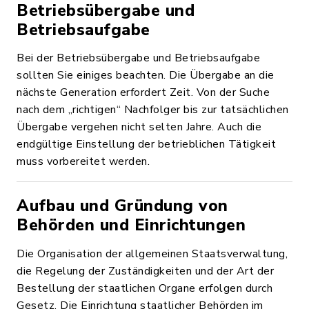
Betriebsübergabe und
Betriebsaufgabe
Bei der Betriebsübergabe und Betriebsaufgabe
sollten Sie einiges beachten. Die Übergabe an die
nächste Generation erfordert Zeit. Von der Suche
nach dem „richtigen“ Nachfolger bis zur tatsächlichen
Übergabe vergehen nicht selten Jahre. Auch die
endgültige Einstellung der betrieblichen Tätigkeit
muss vorbereitet werden.
Aufbau und Gründung von
Behörden und Einrichtungen
Die Organisation der allgemeinen Staatsverwaltung,
die Regelung der Zuständigkeiten und der Art der
Bestellung der staatlichen Organe erfolgen durch
Gesetz. Die Einrichtung staatlicher Behörden im