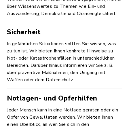
über Wissenswertes zu Themen wie Ein- und
Auswanderung, Demokratie und Chancengleichheit.
Sicherheit
In gefährlichen Situationen sollten Sie wissen, was
zu tun ist. Wir bieten Ihnen konkrete Hinweise zu
Not- oder Katastrophenfällen in unterschiedlichen
Bereichen. Darüber hinaus informieren wir Sie z. B.
über präventive Maßnahmen, den Umgang mit
Waffen oder dem Datenschutz.
Notlagen- und Opferhilfen
Jeder Mensch kann in eine Notlage geraten oder ein
Opfer von Gewalttaten werden. Wir bieten Ihnen
einen Überblick, an wen Sie sich in den