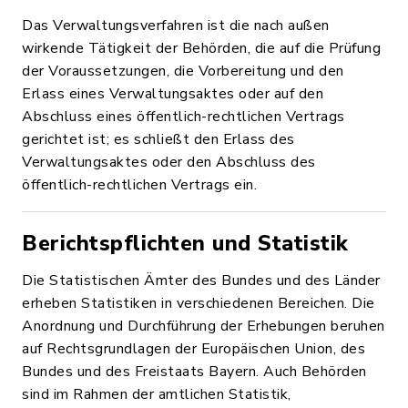
Das Verwaltungsverfahren ist die nach außen
wirkende Tätigkeit der Behörden, die auf die Prüfung
der Voraussetzungen, die Vorbereitung und den
Erlass eines Verwaltungsaktes oder auf den
Abschluss eines öffentlich-rechtlichen Vertrags
gerichtet ist; es schließt den Erlass des
Verwaltungsaktes oder den Abschluss des
öffentlich-rechtlichen Vertrags ein.
Berichtspflichten und Statistik
Die Statistischen Ämter des Bundes und des Länder
erheben Statistiken in verschiedenen Bereichen. Die
Anordnung und Durchführung der Erhebungen beruhen
auf Rechtsgrundlagen der Europäischen Union, des
Bundes und des Freistaats Bayern. Auch Behörden
sind im Rahmen der amtlichen Statistik,