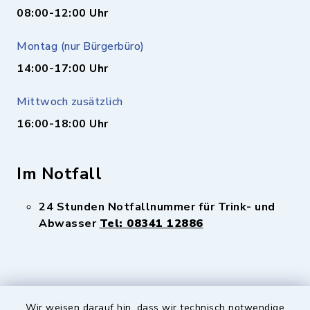
08:00-12:00 Uhr
Montag (nur Bürgerbüro)
14:00-17:00 Uhr
Mittwoch zusätzlich
16:00-18:00 Uhr
Im Notfall
24 Stunden Notfallnummer für Trink- und
Abwasser
Tel: 08341 12886
Wir weisen darauf hin, dass wir technisch notwendige