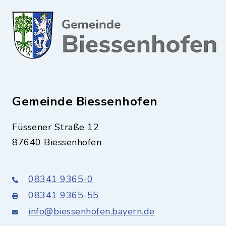
Gemeinde Biessenhofen
Füssener Straße 12
87640 Biessenhofen
08341 9365-0
08341 9365-55
info@biessenhofen.bayern.de