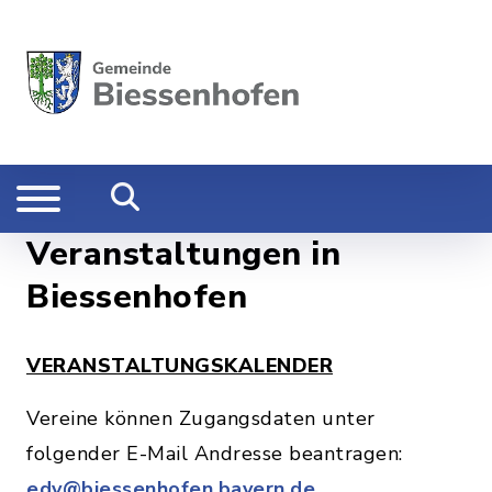
Veranstaltungen in
Biessenhofen
VERANSTALTUNGSKALENDER
Vereine können Zugangsdaten unter
folgender E-Mail Andresse beantragen:
edv@biessenhofen.bayern.de