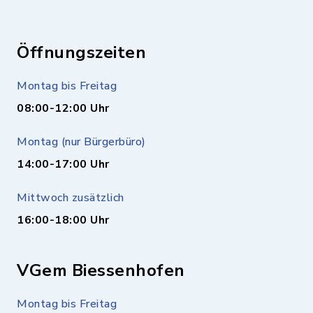
Öffnungszeiten
Montag bis Freitag
08:00-12:00 Uhr
Montag (nur Bürgerbüro)
14:00-17:00 Uhr
Mittwoch zusätzlich
16:00-18:00 Uhr
VGem Biessenhofen
Montag bis Freitag