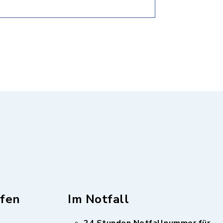
fen
Im Notfall