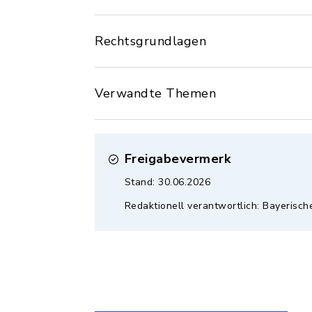
Rechtsgrundlagen
Verwandte Themen
Freigabevermerk
Stand: 30.06.2026
Redaktionell verantwortlich: Bayerisch