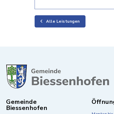
Alle Leistungen
Gemeinde
Öffnun
Biessenhofen