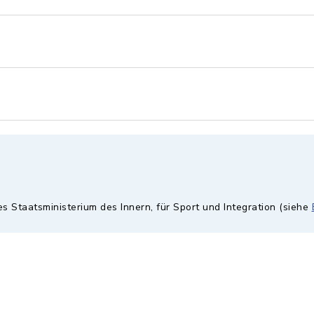
es Staatsministerium des Innern, für Sport und Integration (siehe