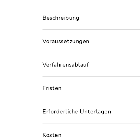
Beschreibung
Voraussetzungen
Verfahrensablauf
Fristen
Erforderliche Unterlagen
Kosten