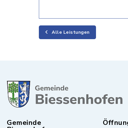
Alle Leistungen
Gemeinde
Öffnun