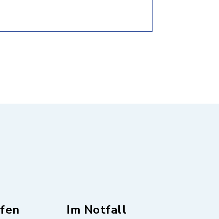
fen
Im Notfall