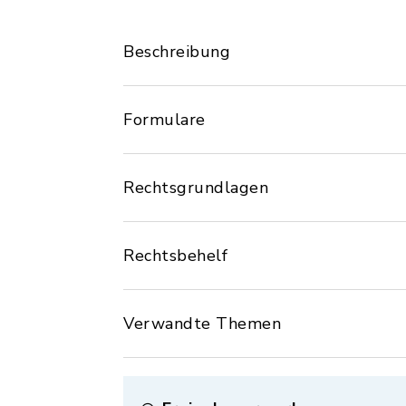
Beschreibung
Formulare
Rechtsgrundlagen
Rechtsbehelf
Verwandte Themen