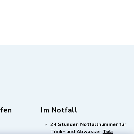
fen
Im Notfall
24 Stunden Notfallnummer für
Trink- und Abwasser
Tel: