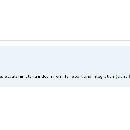
es Staatsministerium des Innern, für Sport und Integration (siehe