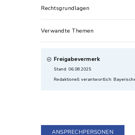
Rechtsgrundlagen
Verwandte Themen
Freigabevermerk
Stand: 06.08.2025
Redaktionell verantwortlich: Bayerisch
ANSPRECHPERSONEN