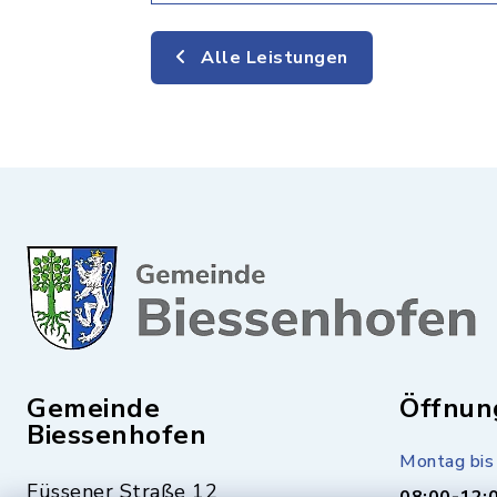
Alle Leistungen
Gemeinde
Öffnun
Biessenhofen
Montag bis 
Füssener Straße 12