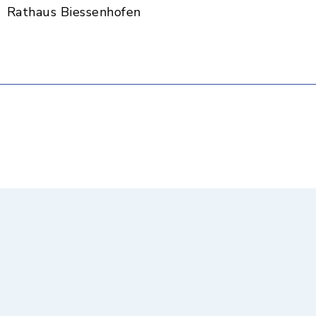
Rathaus Biessenhofen