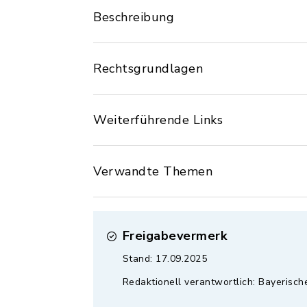
Beschreibung
Rechtsgrundlagen
Weiterführende Links
Verwandte Themen
Freigabevermerk
Stand: 17.09.2025
Redaktionell verantwortlich: Bayerisc