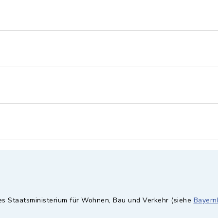
hes Staatsministerium für Wohnen, Bau und Verkehr (siehe
Bayern