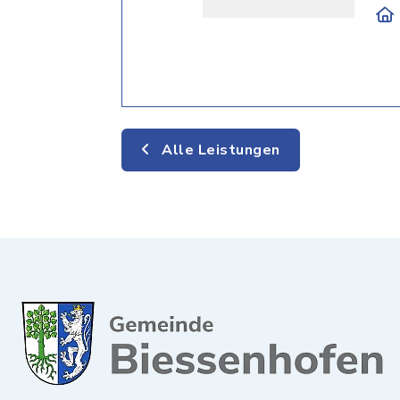
Alle Leistungen