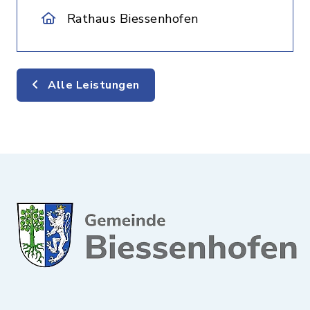
Rathaus Biessenhofen
Alle Leistungen