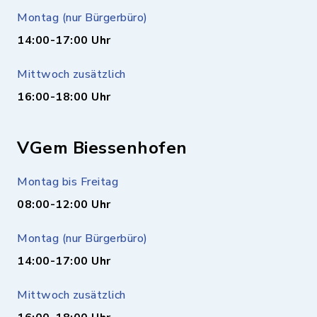
Montag (nur Bürgerbüro)
14:00-17:00 Uhr
Mittwoch zusätzlich
16:00-18:00 Uhr
VGem Biessenhofen
Montag bis Freitag
08:00-12:00 Uhr
Montag (nur Bürgerbüro)
14:00-17:00 Uhr
Mittwoch zusätzlich