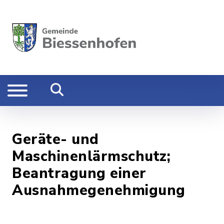
Geräte- und
Maschinenlärmschutz;
Beantragung einer
Ausnahmegenehmigung