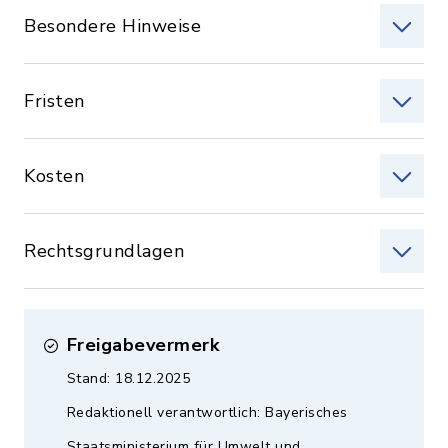
Besondere Hinweise
Fristen
Kosten
Rechtsgrundlagen
Freigabevermerk
Stand: 18.12.2025
Redaktionell verantwortlich: Bayerisches
Staatsministerium für Umwelt und