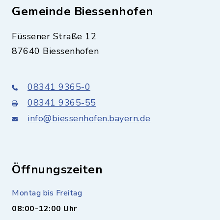
Gemeinde Biessenhofen
Füssener Straße 12
87640 Biessenhofen
08341 9365-0
08341 9365-55
info@biessenhofen.bayern.de
Öffnungszeiten
Montag bis Freitag
08:00-12:00 Uhr