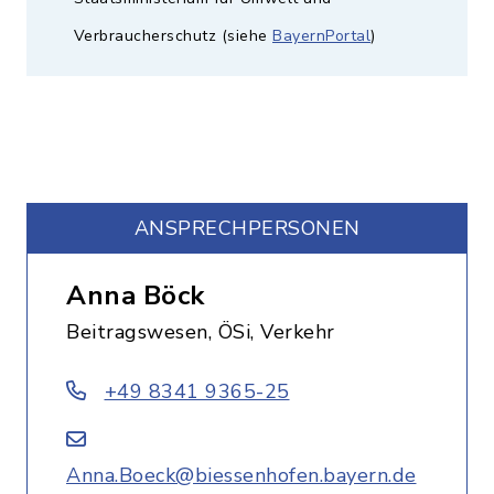
Verbraucherschutz (siehe
BayernPortal
)
ANSPRECHPERSONEN
Anna Böck
Beitragswesen, ÖSi, Verkehr
+49 8341 9365-25
Anna.Boeck@biessenhofen.bayern.de