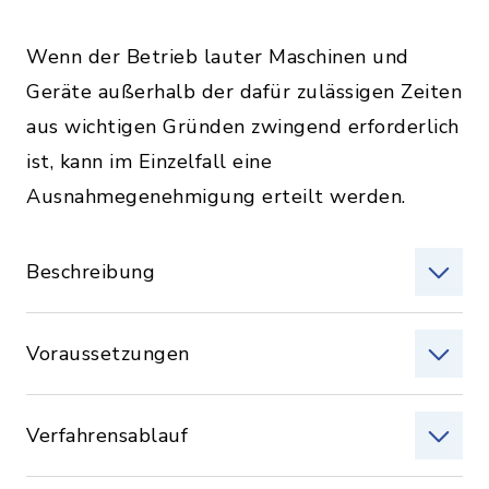
Wenn der Betrieb lauter Maschinen und
Geräte außerhalb der dafür zulässigen Zeiten
aus wichtigen Gründen zwingend erforderlich
ist, kann im Einzelfall eine
Ausnahmegenehmigung erteilt werden.
Beschreibung
Voraussetzungen
Verfahrensablauf