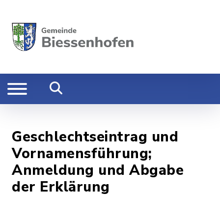
Geschlechtseintrag und
Vornamensführung;
Anmeldung und Abgabe
der Erklärung