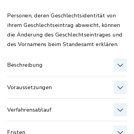
Personen, deren Geschlechtsidentität von
ihrem Geschlechtseintrag abweicht, können
die Änderung des Geschlechtseintrages und
des Vornamens beim Standesamt erklären.
Beschreibung
Voraussetzungen
Verfahrensablauf
Fristen