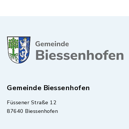
Gemeinde Biessenhofen
Füssener Straße 12
87640 Biessenhofen