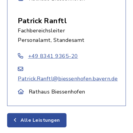
Patrick Ranftl
Fachbereichsleiter
Personalamt, Standesamt
+49 8341 9365-20
Patrick.Ranftl@biessenhofen.bayern.de
Rathaus Biessenhofen
Alle Leistungen