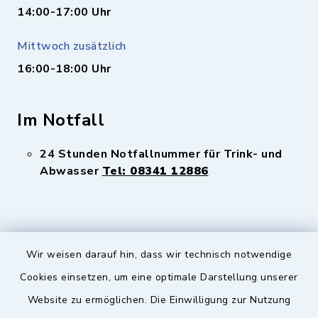
14:00-17:00 Uhr
Mittwoch zusätzlich
16:00-18:00 Uhr
Im Notfall
24 Stunden Notfallnummer für Trink- und
Abwasser
Tel: 08341 12886
Wir weisen darauf hin, dass wir technisch notwendige
Sicherer Kontakt
Cookies einsetzen, um eine optimale Darstellung unserer
Website zu ermöglichen. Die Einwilligung zur Nutzung
Barrierefreiheit