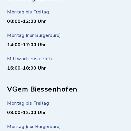
Montag bis Freitag
08:00-12:00 Uhr
Montag (nur Bürgerbüro)
14:00-17:00 Uhr
Mittwoch zusätzlich
16:00-18:00 Uhr
VGem Biessenhofen
Montag bis Freitag
08:00-12:00 Uhr
Montag (nur Bürgerbüro)