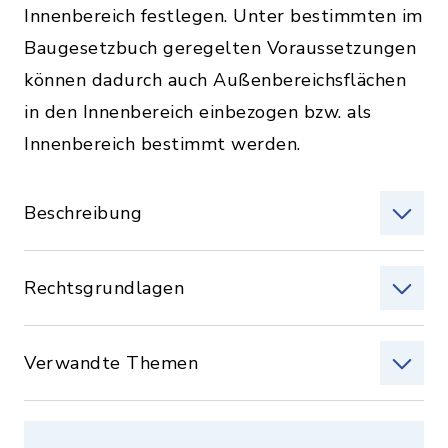
Innenbereich festlegen. Unter bestimmten im
Baugesetzbuch geregelten Voraussetzungen
können dadurch auch Außenbereichsflächen
in den Innenbereich einbezogen bzw. als
Innenbereich bestimmt werden.
Beschreibung
Rechtsgrundlagen
Verwandte Themen