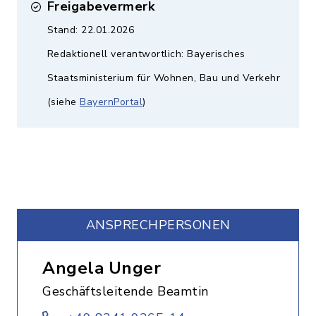
Freigabevermerk
Stand: 22.01.2026
Redaktionell verantwortlich: Bayerisches
Staatsministerium für Wohnen, Bau und Verkehr
(siehe
BayernPortal
)
ANSPRECHPERSONEN
Angela Unger
Geschäftsleitende Beamtin