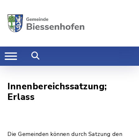
Innenbereichssatzung;
Erlass
Die Gemeinden können durch Satzung den