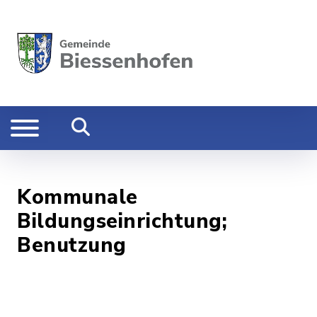
Kommunale
Bildungseinrichtung;
Benutzung