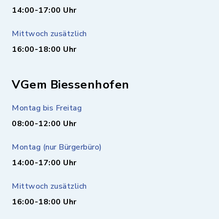
14:00-17:00 Uhr
Mittwoch zusätzlich
16:00-18:00 Uhr
VGem Biessenhofen
Montag bis Freitag
08:00-12:00 Uhr
Montag (nur Bürgerbüro)
14:00-17:00 Uhr
Mittwoch zusätzlich
16:00-18:00 Uhr