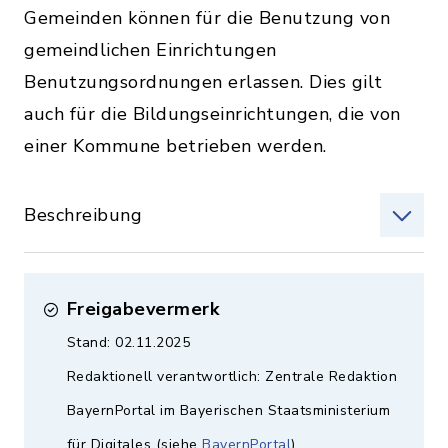
Gemeinden können für die Benutzung von
gemeindlichen Einrichtungen
Benutzungsordnungen erlassen. Dies gilt
auch für die Bildungseinrichtungen, die von
einer Kommune betrieben werden.
Beschreibung
Freigabevermerk
Stand: 02.11.2025
Redaktionell verantwortlich: Zentrale Redaktion
BayernPortal im Bayerischen Staatsministerium
für Digitales (siehe
BayernPortal
)