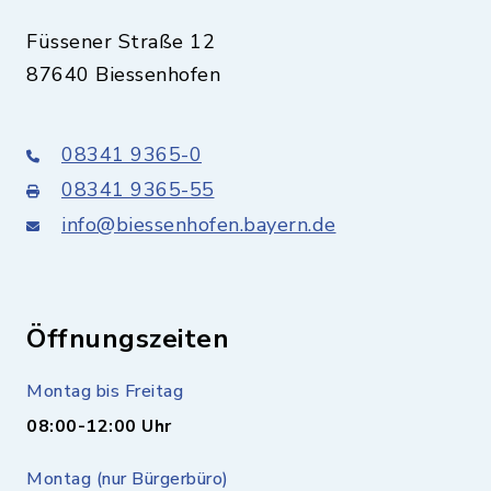
Füssener Straße 12
87640 Biessenhofen
08341 9365-0
08341 9365-55
info@biessenhofen.bayern.de
Öffnungszeiten
Montag bis Freitag
08:00-12:00 Uhr
Montag (nur Bürgerbüro)