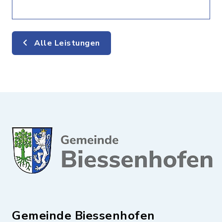
Alle Leistungen
Gemeinde Biessenhofen