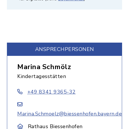
ANSPRECHPERSONEN
Marina Schmölz
Kindertagesstätten
+49 8341 9365-32
Marina.Schmoelz@biessenhofen.bayern.de
Rathaus Biessenhofen