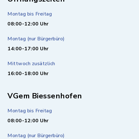
Montag bis Freitag
08:00-12:00 Uhr
Montag (nur Bürgerbüro)
14:00-17:00 Uhr
Mittwoch zusätzlich
16:00-18:00 Uhr
VGem Biessenhofen
Montag bis Freitag
08:00-12:00 Uhr
Montag (nur Bürgerbüro)