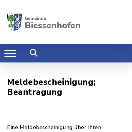
Meldebescheinigung;
Beantragung
Eine Meldebescheinigung über Ihren