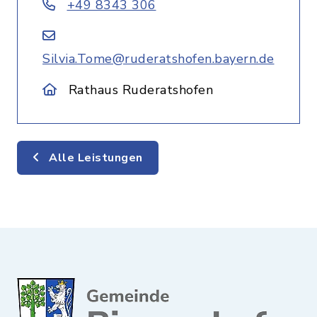
+49 8343 306
Silvia.Tome@ruderatshofen.bayern.de
Rathaus Ruderatshofen
Alle Leistungen