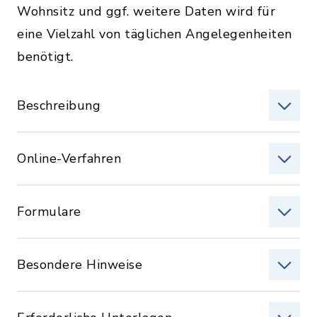
Wohnsitz und ggf. weitere Daten wird für
eine Vielzahl von täglichen Angelegenheiten
benötigt.
Beschreibung
Online-Verfahren
Formulare
Besondere Hinweise