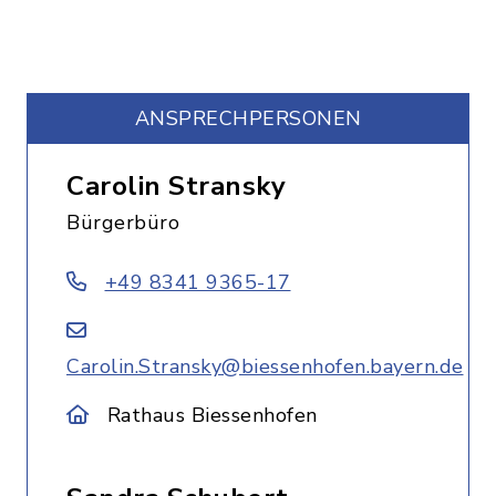
ANSPRECHPERSONEN
Carolin Stransky
Bürgerbüro
+49 8341 9365-17
Carolin.Stransky@biessenhofen.bayern.de
Rathaus Biessenhofen