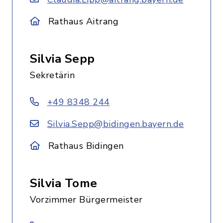
Rathaus Aitrang
Silvia Sepp
Sekretärin
+49 8348 244
Silvia.Sepp@bidingen.bayern.de
Rathaus Bidingen
Silvia Tome
Vorzimmer Bürgermeister