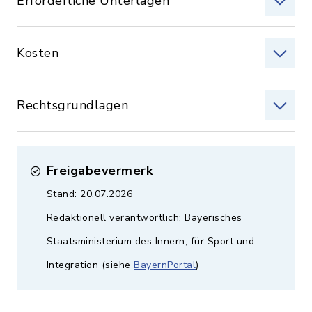
Erforderliche Unterlagen
Kosten
Rechtsgrundlagen
Freigabevermerk
Stand: 20.07.2026
Redaktionell verantwortlich: Bayerisches
Staatsministerium des Innern, für Sport und
Integration (siehe
BayernPortal
)