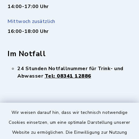
14:00-17:00 Uhr
Mittwoch zusätzlich
16:00-18:00 Uhr
Im Notfall
24 Stunden Notfallnummer für Trink- und
Abwasser
Tel: 08341 12886
Wir weisen darauf hin, dass wir technisch notwendige
Sicherer Kontakt
Cookies einsetzen, um eine optimale Darstellung unserer
Website zu ermöglichen. Die Einwilligung zur Nutzung
Barrierefreiheit