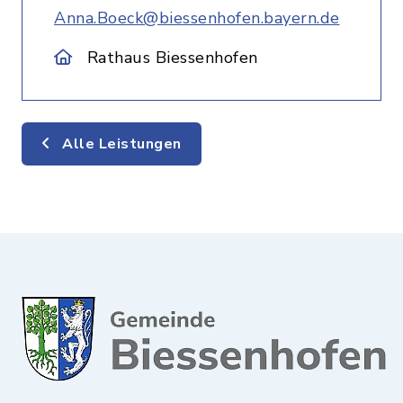
Anna.Boeck@biessenhofen.bayern.de
Rathaus Biessenhofen
Alle Leistungen