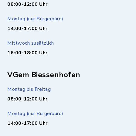
08:00-12:00 Uhr
Montag (nur Bürgerbüro)
14:00-17:00 Uhr
Mittwoch zusätzlich
16:00-18:00 Uhr
VGem Biessenhofen
Montag bis Freitag
08:00-12:00 Uhr
Montag (nur Bürgerbüro)
14:00-17:00 Uhr