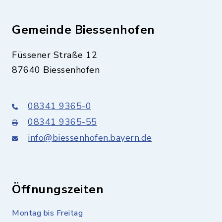
Gemeinde Biessenhofen
Füssener Straße 12
87640 Biessenhofen
08341 9365-0
08341 9365-55
info@biessenhofen.bayern.de
Öffnungszeiten
Montag bis Freitag