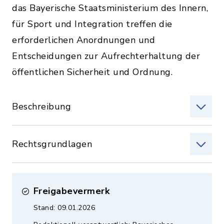
das Bayerische Staatsministerium des Innern,
für Sport und Integration treffen die
erforderlichen Anordnungen und
Entscheidungen zur Aufrechterhaltung der
öffentlichen Sicherheit und Ordnung.
Beschreibung
Rechtsgrundlagen
Freigabevermerk
Stand: 09.01.2026