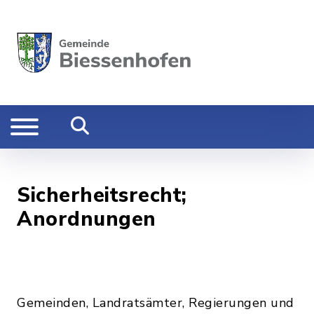
Sicherheitsrecht;
Anordnungen
Gemeinden, Landratsämter, Regierungen und