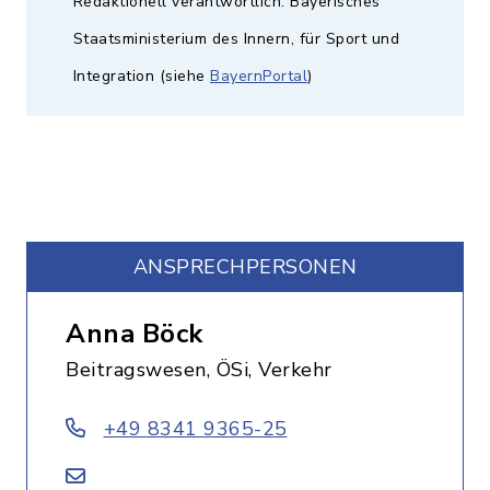
Redaktionell verantwortlich: Bayerisches
Staatsministerium des Innern, für Sport und
Integration (siehe
BayernPortal
)
ANSPRECHPERSONEN
Anna Böck
Beitragswesen, ÖSi, Verkehr
+49 8341 9365-25