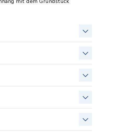
enhang mit dem Grundstück