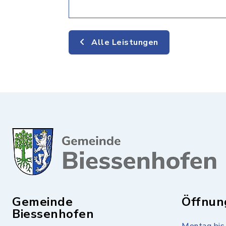
Alle Leistungen
Gemeinde
Öffnun
Biessenhofen