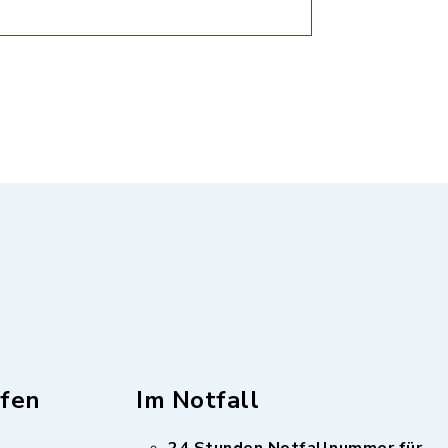
fen
Im Notfall