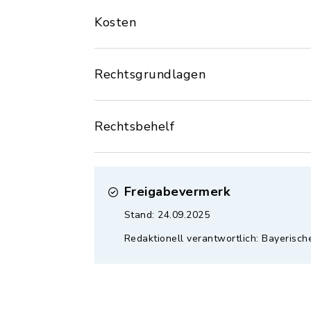
Kosten
Rechtsgrundlagen
Rechtsbehelf
Freigabevermerk
Stand: 24.09.2025
Redaktionell verantwortlich: Bayerisc