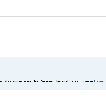
hes Staatsministerium für Wohnen, Bau und Verkehr (siehe
Bayern