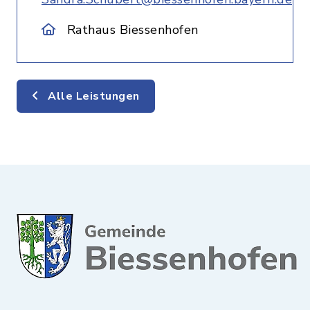
Rathaus Biessenhofen
Alle Leistungen