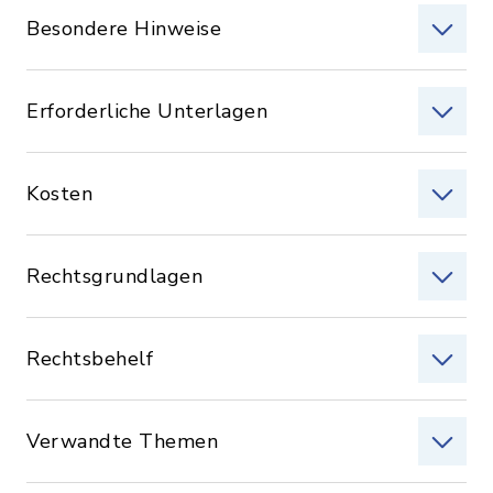
Besondere Hinweise
Erforderliche Unterlagen
Kosten
Rechtsgrundlagen
Rechtsbehelf
Verwandte Themen