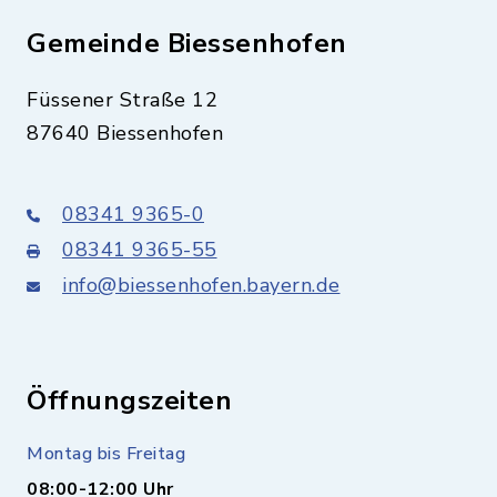
Gemeinde Biessenhofen
Füssener Straße 12
87640 Biessenhofen
08341 9365-0
08341 9365-55
info@biessenhofen.bayern.de
Öffnungszeiten
Montag bis Freitag
08:00-12:00 Uhr