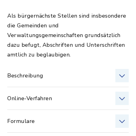
Als bürgernächste Stellen sind insbesondere
die Gemeinden und
Verwaltungsgemeinschaften grundsätzlich
dazu befugt, Abschriften und Unterschriften
amtlich zu beglaubigen.
Beschreibung
Online-Verfahren
Formulare