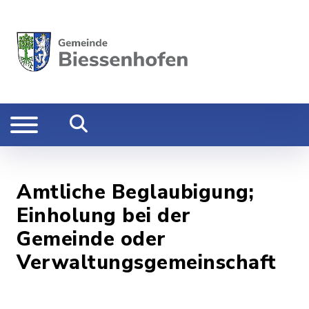
Amtliche Beglaubigung;
Einholung bei der
Gemeinde oder
Verwaltungsgemeinschaft