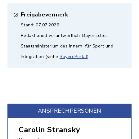
Freigabevermerk
Stand: 07.07.2026
Redaktionell verantwortlich: Bayerisches
Staatsministerium des Innern, für Sport und
Integration (siehe
BayernPortal
)
ANSPRECHPERSONEN
Carolin Stransky