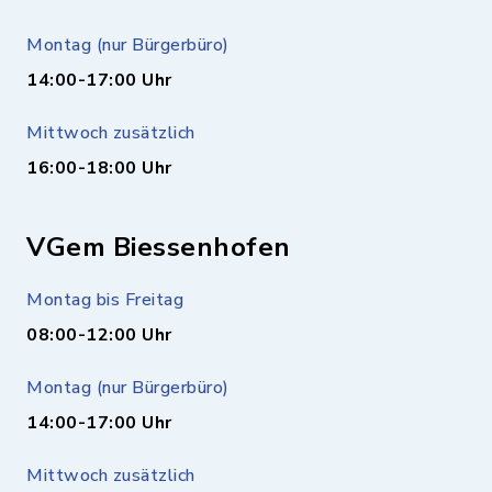
Montag (nur Bürgerbüro)
14:00-17:00 Uhr
Mittwoch zusätzlich
16:00-18:00 Uhr
VGem Biessenhofen
Montag bis Freitag
08:00-12:00 Uhr
Montag (nur Bürgerbüro)
14:00-17:00 Uhr
Mittwoch zusätzlich