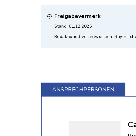
Freigabevermerk
Stand: 01.12.2025
Redaktionell verantwortlich: Bayerisch
ANSPRECHPERSONEN
Ca