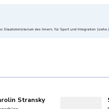
es Staatsministerium des Innern, für Sport und Integration (siehe
rolin Stransky