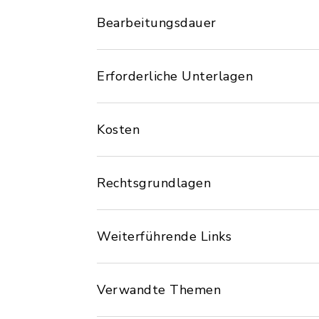
Bearbeitungsdauer
Erforderliche Unterlagen
Kosten
Rechtsgrundlagen
Weiterführende Links
Verwandte Themen