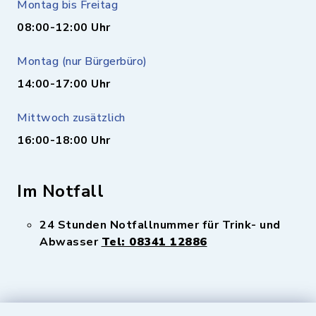
Montag bis Freitag
08:00-12:00 Uhr
Montag (nur Bürgerbüro)
14:00-17:00 Uhr
Mittwoch zusätzlich
16:00-18:00 Uhr
Im Notfall
24 Stunden Notfallnummer für Trink- und
Abwasser
Tel: 08341 12886