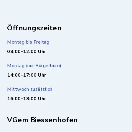
Öffnungszeiten
Montag bis Freitag
08:00-12:00 Uhr
Montag (nur Bürgerbüro)
14:00-17:00 Uhr
Mittwoch zusätzlich
16:00-18:00 Uhr
VGem Biessenhofen