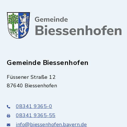
Gemeinde Biessenhofen
Füssener Straße 12
87640 Biessenhofen
08341 9365-0
08341 9365-55
info@biessenhofen.bayern.de