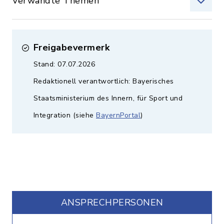
Verwandte Themen
Freigabevermerk
Stand: 07.07.2026
Redaktionell verantwortlich: Bayerisches
Staatsministerium des Innern, für Sport und
Integration (siehe
BayernPortal
)
ANSPRECHPERSONEN