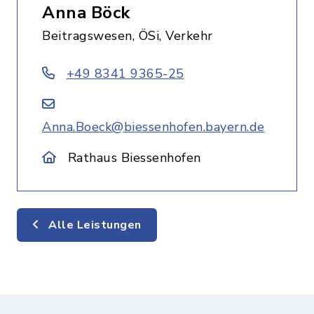
Anna Böck
Beitragswesen, ÖSi, Verkehr
+49 8341 9365-25
Anna.Boeck@biessenhofen.bayern.de
Rathaus Biessenhofen
Alle Leistungen