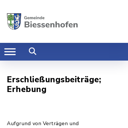
Erschließungsbeiträge;
Erhebung
Aufgrund von Verträgen und