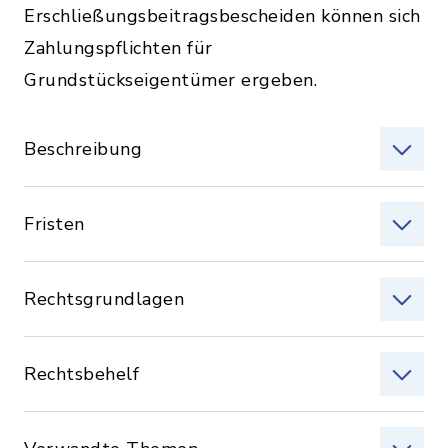
Erschließungsbeitragsbescheiden können sich
Zahlungspflichten für
Grundstückseigentümer ergeben.
Beschreibung
Fristen
Rechtsgrundlagen
Rechtsbehelf