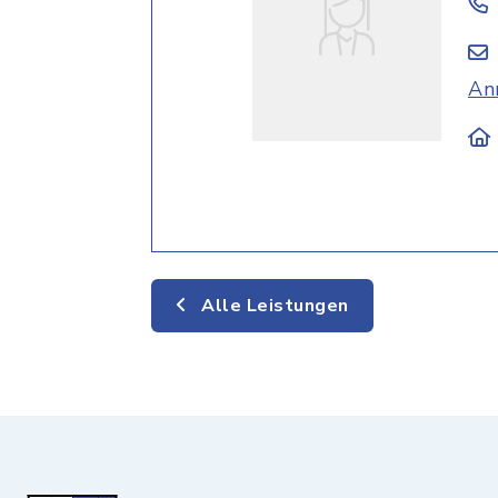
An
Alle Leistungen