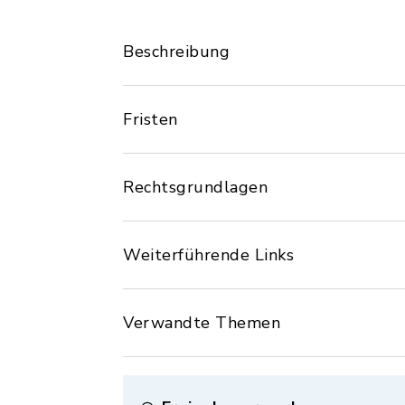
Beschreibung
Fristen
Rechtsgrundlagen
Weiterführende Links
Verwandte Themen