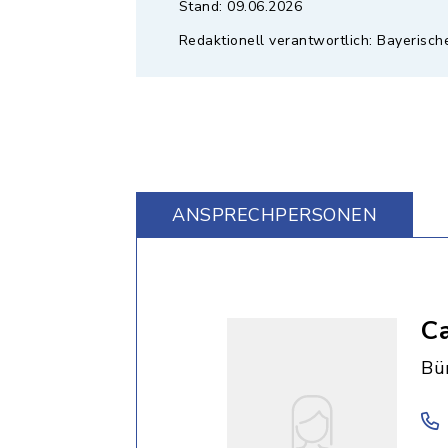
Stand: 09.06.2026
Redaktionell verantwortlich: Bayerisch
ANSPRECHPERSONEN
Ca
Bü