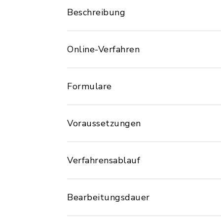
Beschreibung
Online-Verfahren
Formulare
Voraussetzungen
Verfahrensablauf
Bearbeitungsdauer