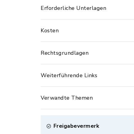
Erforderliche Unterlagen
Kosten
Rechtsgrundlagen
Weiterführende Links
Verwandte Themen
Freigabevermerk