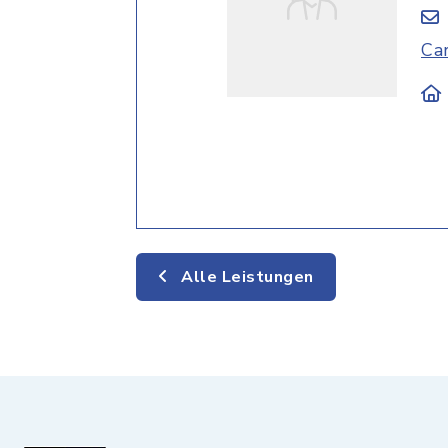
Ca
Alle Leistungen