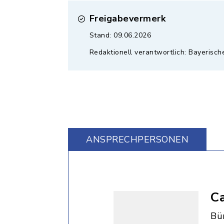
Freigabevermerk
Stand: 09.06.2026
Redaktionell verantwortlich: Bayerisch
ANSPRECHPERSONEN
Ca
Bü