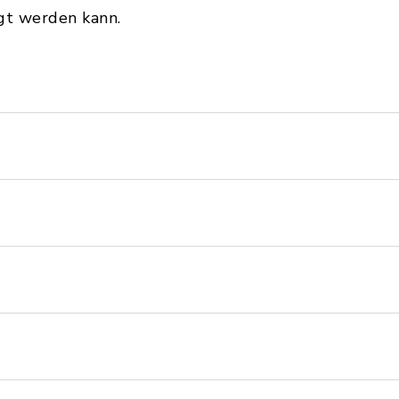
gt werden kann.