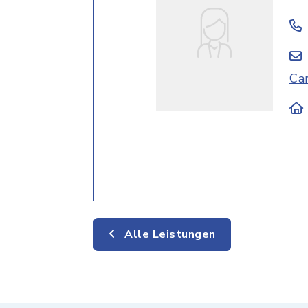
Ca
Alle Leistungen