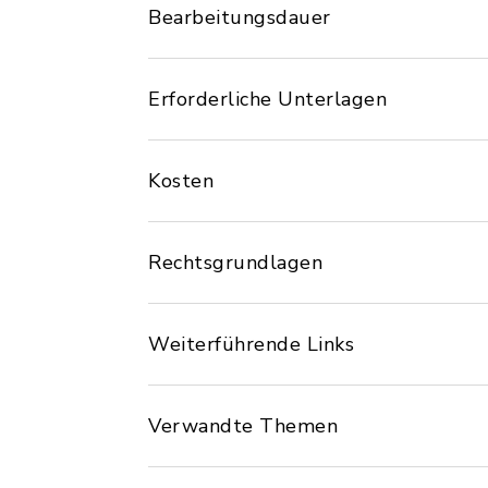
Bearbeitungsdauer
Erforderliche Unterlagen
Kosten
Rechtsgrundlagen
Weiterführende Links
Verwandte Themen