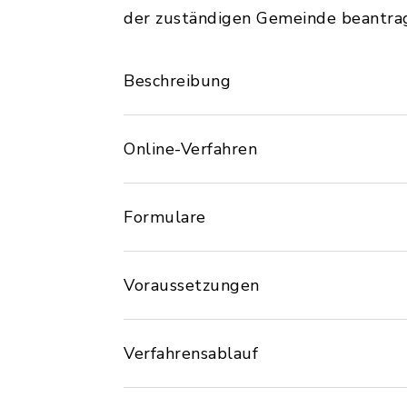
der zuständigen Gemeinde beantra
Beschreibung
Online-Verfahren
Formulare
Voraussetzungen
Verfahrensablauf