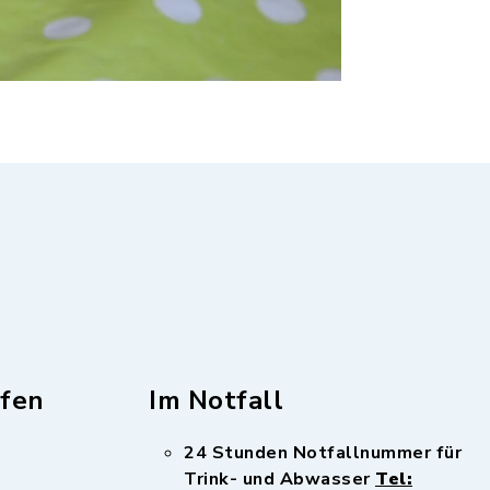
fen
Im Notfall
24 Stunden Notfallnummer für
Trink- und Abwasser
Tel: