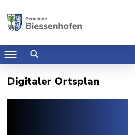
Digitaler Ortsplan