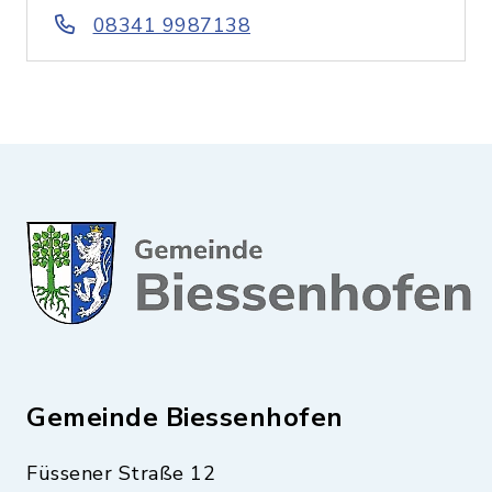
08341 9987138
Gemeinde Biessenhofen
Füssener Straße 12