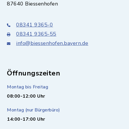
87640 Biessenhofen
08341 9365-0
08341 9365-55
info@biessenhofen.bayern.de
Öffnungszeiten
Montag bis Freitag
08:00-12:00 Uhr
Montag (nur Bürgerbüro)
14:00-17:00 Uhr