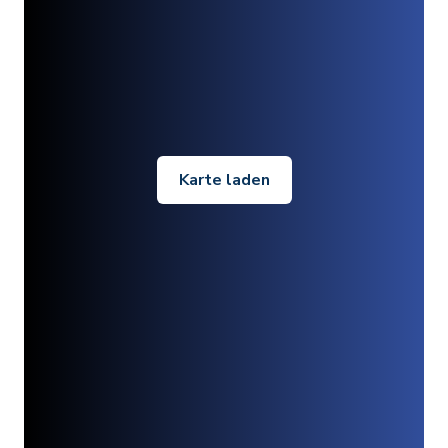
Karte laden