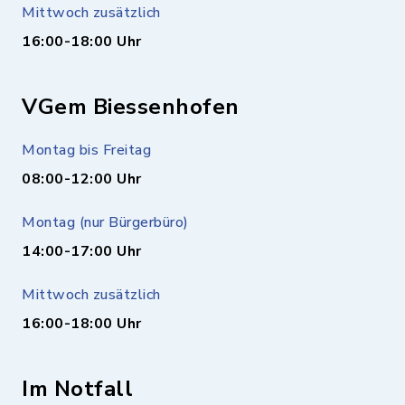
Mittwoch zusätzlich
16:00-18:00 Uhr
VGem Biessenhofen
Montag bis Freitag
08:00-12:00 Uhr
Montag (nur Bürgerbüro)
14:00-17:00 Uhr
Mittwoch zusätzlich
16:00-18:00 Uhr
Im Notfall