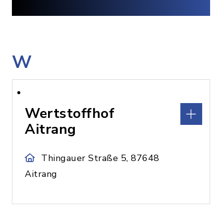
W
Wertstoffhof
Aitrang
Thingauer Straße 5, 87648
Aitrang