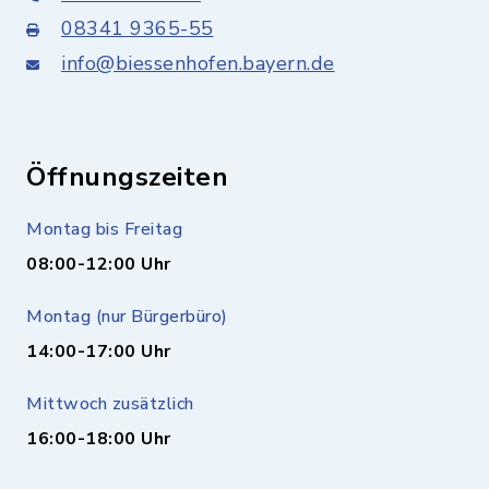
08341 9365-55
info@biessenhofen.bayern.de
Öffnungszeiten
Montag bis Freitag
08:00-12:00 Uhr
Montag (nur Bürgerbüro)
14:00-17:00 Uhr
Mittwoch zusätzlich
16:00-18:00 Uhr