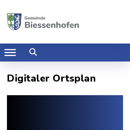
Digitaler Ortsplan