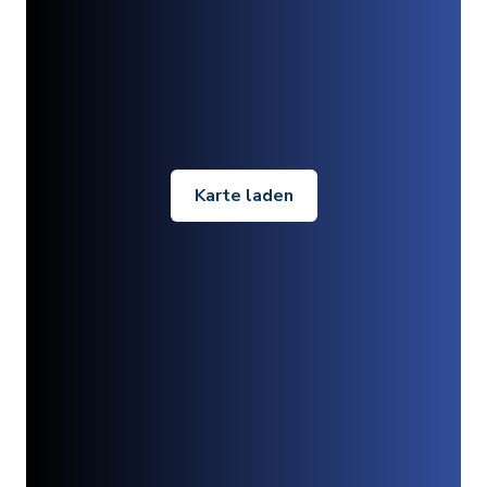
Karte laden