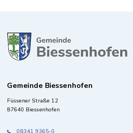
Gemeinde Biessenhofen
Füssener Straße 12
87640 Biessenhofen
08341 9365-0