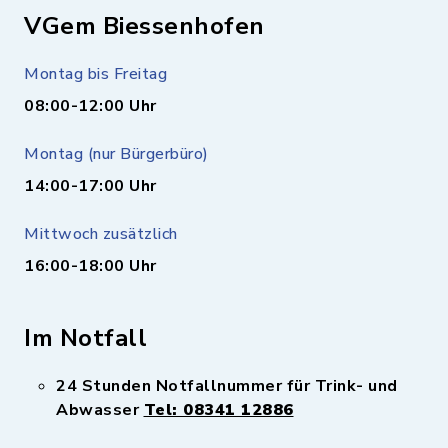
VGem Biessenhofen
Montag bis Freitag
08:00-12:00 Uhr
Montag (nur Bürgerbüro)
14:00-17:00 Uhr
Mittwoch zusätzlich
16:00-18:00 Uhr
Im Notfall
24 Stunden Notfallnummer für Trink- und
Abwasser
Tel: 08341 12886