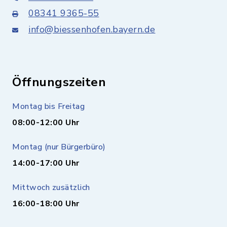
08341 9365-55
info@biessenhofen.bayern.de
Öffnungszeiten
Montag bis Freitag
08:00-12:00 Uhr
Montag (nur Bürgerbüro)
14:00-17:00 Uhr
Mittwoch zusätzlich
16:00-18:00 Uhr