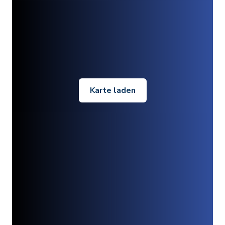
Karte laden