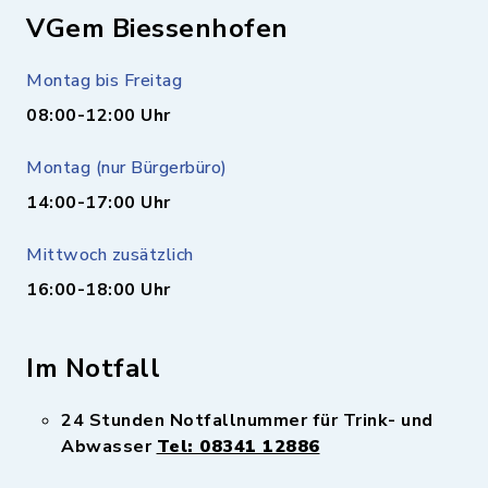
VGem Biessenhofen
Montag bis Freitag
08:00-12:00 Uhr
Montag (nur Bürgerbüro)
14:00-17:00 Uhr
Mittwoch zusätzlich
16:00-18:00 Uhr
Im Notfall
24 Stunden Notfallnummer für Trink- und
Abwasser
Tel: 08341 12886