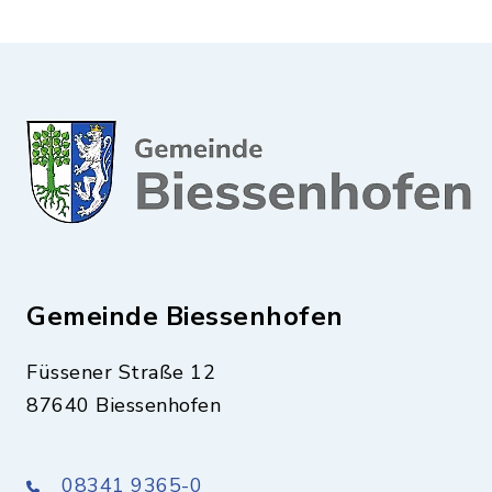
Gemeinde Biessenhofen
Füssener Straße 12
87640 Biessenhofen
08341 9365-0