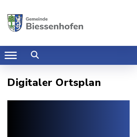
Digitaler Ortsplan