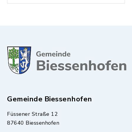
Gemeinde Biessenhofen
Füssener Straße 12
87640 Biessenhofen