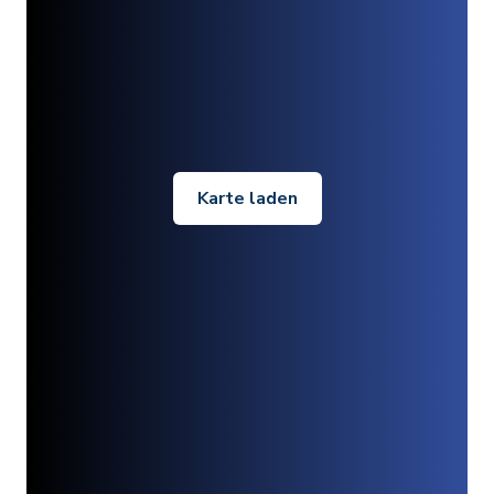
Karte laden