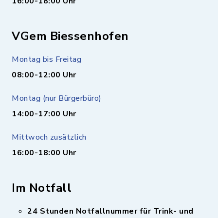
16:00-18:00 Uhr
VGem Biessenhofen
Montag bis Freitag
08:00-12:00 Uhr
Montag (nur Bürgerbüro)
14:00-17:00 Uhr
Mittwoch zusätzlich
16:00-18:00 Uhr
Im Notfall
24 Stunden Notfallnummer für Trink- und