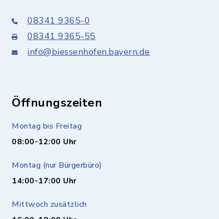
08341 9365-0
08341 9365-55
info@biessenhofen.bayern.de
Öffnungszeiten
Montag bis Freitag
08:00-12:00 Uhr
Montag (nur Bürgerbüro)
14:00-17:00 Uhr
Mittwoch zusätzlich