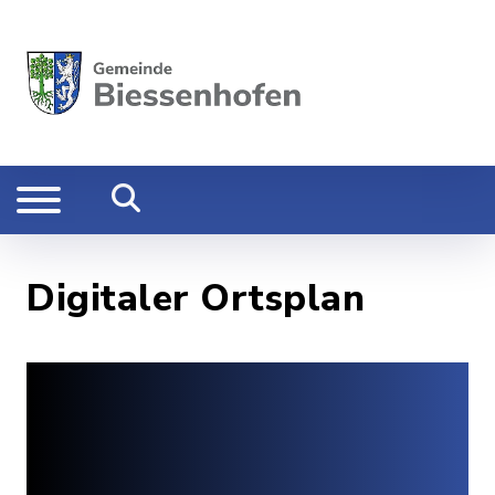
Digitaler Ortsplan