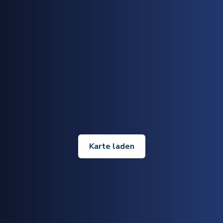
Karte laden