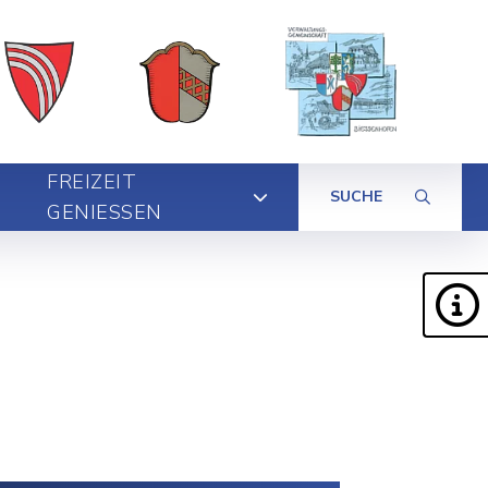
FREIZEIT
SUCHE
GENIESSEN