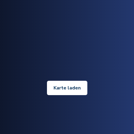
Karte laden