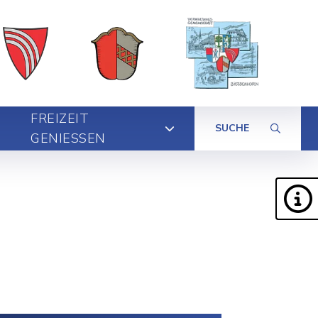
FREIZEIT
SUCHE
GENIESSEN