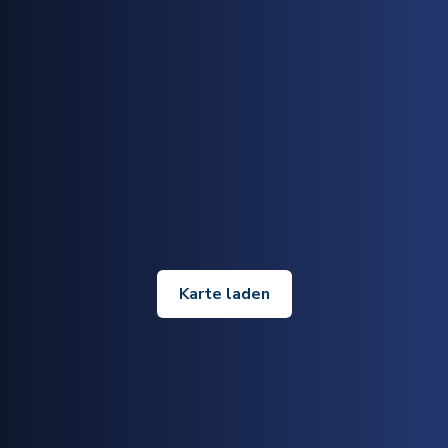
Karte laden