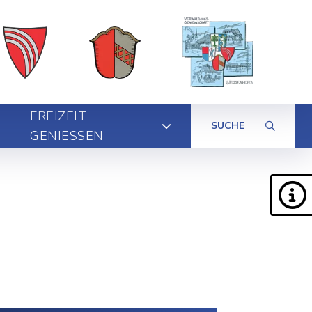
FREIZEIT
SUCHE
GENIESSEN