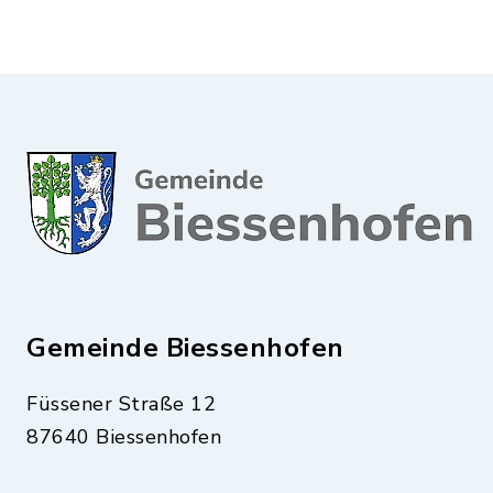
Gemeinde Biessenhofen
Füssener Straße 12
87640 Biessenhofen