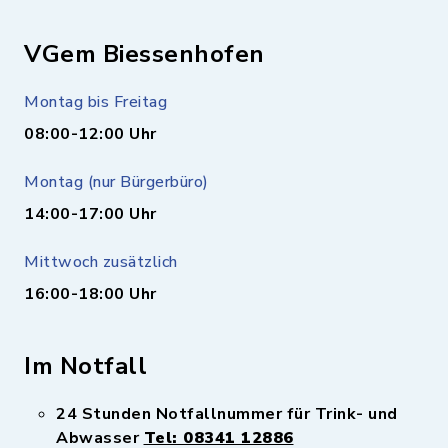
VGem Biessenhofen
Montag bis Freitag
08:00-12:00 Uhr
Montag (nur Bürgerbüro)
14:00-17:00 Uhr
Mittwoch zusätzlich
16:00-18:00 Uhr
Im Notfall
24 Stunden Notfallnummer für Trink- und
Abwasser
Tel: 08341 12886