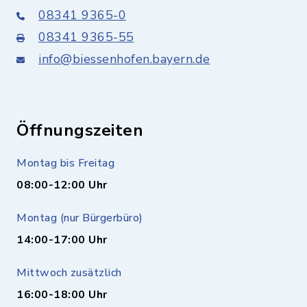
08341 9365-0
08341 9365-55
info@biessenhofen.bayern.de
Öffnungszeiten
Montag bis Freitag
08:00-12:00 Uhr
Montag (nur Bürgerbüro)
14:00-17:00 Uhr
Mittwoch zusätzlich
16:00-18:00 Uhr