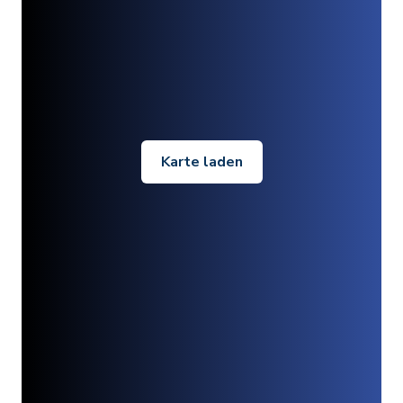
Karte laden