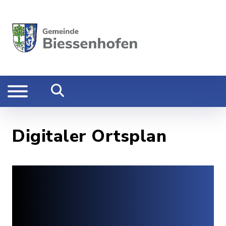
Digitaler Ortsplan