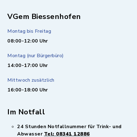
VGem Biessenhofen
Montag bis Freitag
08:00-12:00 Uhr
Montag (nur Bürgerbüro)
14:00-17:00 Uhr
Mittwoch zusätzlich
16:00-18:00 Uhr
Im Notfall
24 Stunden Notfallnummer für Trink- und
Abwasser
Tel: 08341 12886