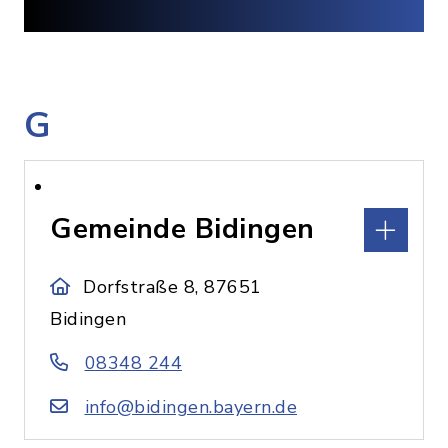
G
Gemeinde Bidingen
Dorfstraße 8, 87651
Bidingen
08348 244
info@bidingen.bayern.de