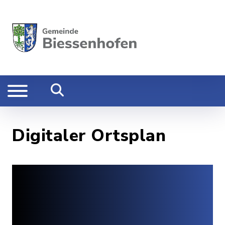
Digitaler Ortsplan