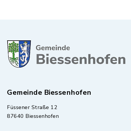
Gemeinde Biessenhofen
Füssener Straße 12
87640 Biessenhofen