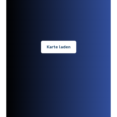
Karte laden