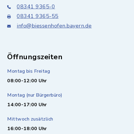
08341 9365-0
08341 9365-55
info@biessenhofen.bayern.de
Öffnungszeiten
Montag bis Freitag
08:00-12:00 Uhr
Montag (nur Bürgerbüro)
14:00-17:00 Uhr
Mittwoch zusätzlich
16:00-18:00 Uhr