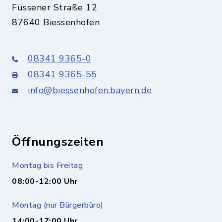
Füssener Straße 12
87640 Biessenhofen
08341 9365-0
08341 9365-55
info@biessenhofen.bayern.de
Öffnungszeiten
Montag bis Freitag
08:00-12:00 Uhr
Montag (nur Bürgerbüro)
14:00-17:00 Uhr