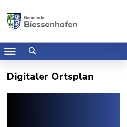
Digitaler Ortsplan