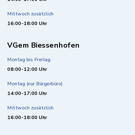
Mittwoch zusätzlich
16:00-18:00 Uhr
VGem Biessenhofen
Montag bis Freitag
08:00-12:00 Uhr
Montag (nur Bürgerbüro)
14:00-17:00 Uhr
Mittwoch zusätzlich
16:00-18:00 Uhr