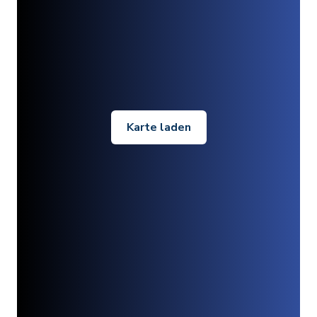
Karte laden