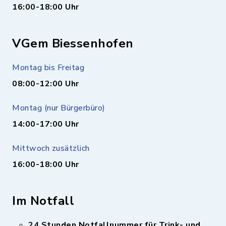
16:00-18:00 Uhr
VGem Biessenhofen
Montag bis Freitag
08:00-12:00 Uhr
Montag (nur Bürgerbüro)
14:00-17:00 Uhr
Mittwoch zusätzlich
16:00-18:00 Uhr
Im Notfall
24 Stunden Notfallnummer für Trink- und