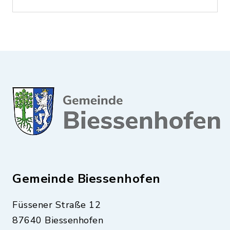
Gemeinde Biessenhofen
Füssener Straße 12
87640 Biessenhofen