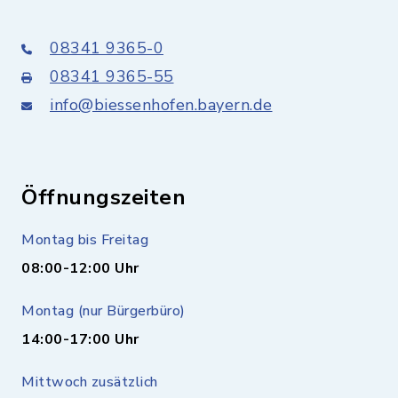
08341 9365-0
08341 9365-55
info@biessenhofen.bayern.de
Öffnungszeiten
Montag bis Freitag
08:00-12:00 Uhr
Montag (nur Bürgerbüro)
14:00-17:00 Uhr
Mittwoch zusätzlich