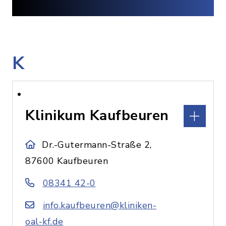
K
Klinikum Kaufbeuren
Dr.-Gutermann-Straße 2,
87600 Kaufbeuren
08341 42-0
info.kaufbeuren@kliniken-
oal-kf.de