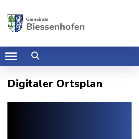
Digitaler Ortsplan