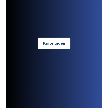
Karte laden