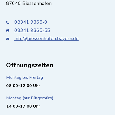
87640 Biessenhofen
08341 9365-0
08341 9365-55
info@biessenhofen.bayern.de
Öffnungszeiten
Montag bis Freitag
08:00-12:00 Uhr
Montag (nur Bürgerbüro)
14:00-17:00 Uhr