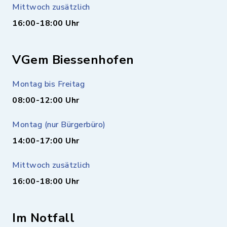
Mittwoch zusätzlich
16:00-18:00 Uhr
VGem Biessenhofen
Montag bis Freitag
08:00-12:00 Uhr
Montag (nur Bürgerbüro)
14:00-17:00 Uhr
Mittwoch zusätzlich
16:00-18:00 Uhr
Im Notfall